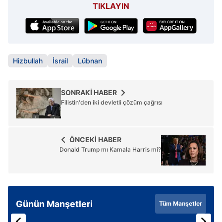
TIKLAYIN
Hizbullah
İsrail
Lübnan
SONRAKİ HABER
Filistin'den iki devletli çözüm çağrısı
ÖNCEKİ HABER
Donald Trump mı Kamala Harris mi?
Günün Manşetleri
Tüm Manşetler