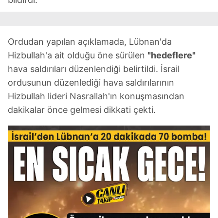
Ordudan yapılan açıklamada, Lübnan'da
Hizbullah'a ait olduğu öne sürülen
"hedeflere"
hava saldırıları düzenlendiği belirtildi. İsrail
ordusunun düzenlediği hava saldırılarının
Hizbullah lideri Nasrallah'ın konuşmasından
dakikalar önce gelmesi dikkati çekti.