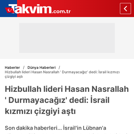
Haberler
Dünya Haberleri
Hizbullah lideri Hasan Nasrallah ' Durmayacağız' dedi: İsrail kızmızı
çizgiyi aştı
Hizbullah lideri Hasan Nasrallah
' Durmayacağız' dedi: İsrail
kızmızı çizgiyi aştı
Son dakika haberleri... İsrail'in Lübnan'a