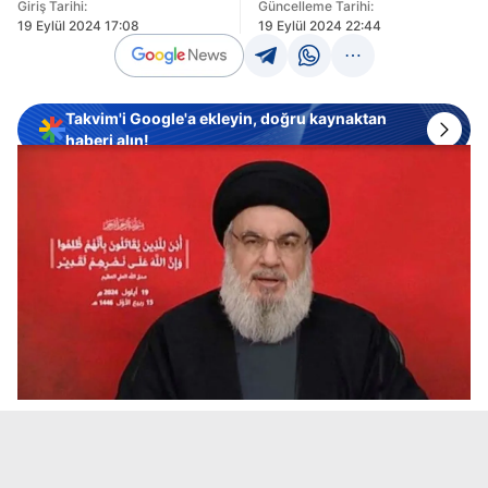
Giriş Tarihi:
Güncelleme Tarihi:
19 Eylül 2024 17:08
19 Eylül 2024 22:44
Takvim'i Google'a ekleyin, doğru kaynaktan
haberi alın!