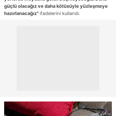
güçlü olacağız ve daha kötüsüyle yüzleşmeye
hazırlanacağız"
ifadelerini kullandı.