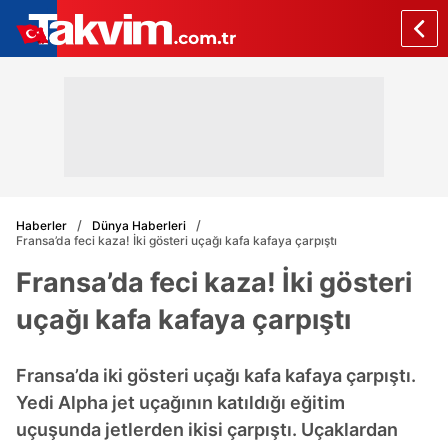
Haberler
Dünya Haberleri
Fransa’da feci kaza! İki gösteri uçağı kafa kafaya çarpıştı
Fransa’da feci kaza! İki gösteri
uçağı kafa kafaya çarpıştı
Fransa’da iki gösteri uçağı kafa kafaya çarpıştı.
Yedi Alpha jet uçağının katıldığı eğitim
uçuşunda jetlerden ikisi çarpıştı. Uçaklardan