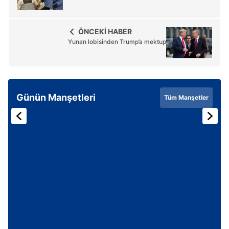
ÖNCEKİ HABER
Yunan lobisinden Trump’a mektup
Günün Manşetleri
Tüm Manşetler