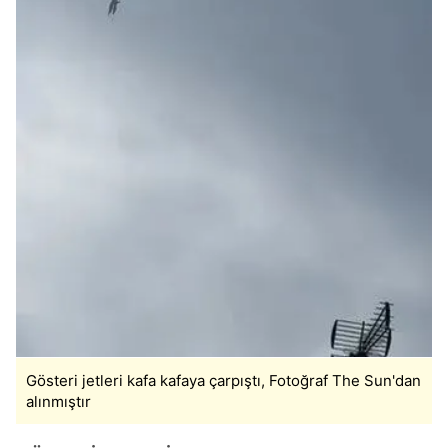
Gösteri jetleri kafa kafaya çarpıştı, Fotoğraf The Sun'dan
alınmıştır