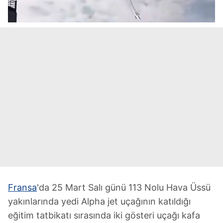
Fransa
'da 25 Mart Salı günü 113 Nolu Hava Üssü
yakınlarında yedi Alpha jet uçağının katıldığı
eğitim tatbikatı sırasında iki gösteri uçağı kafa