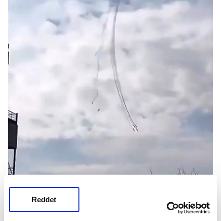
Reddet