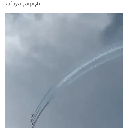
kafaya çarpıştı.