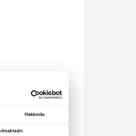
Hakkında
ılmaktadır.