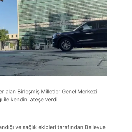
 alan Birleşmiş Milletler Genel Merkezi
ile kendini ateşe verdi.
andığı ve sağlık ekipleri tarafından Bellevue