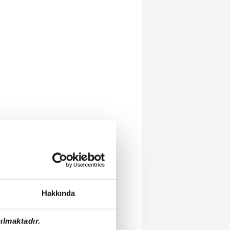
Hakkında
ılmaktadır.