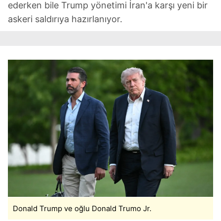
ederken bile Trump yönetimi İran'a karşı yeni bir
askeri saldırıya hazırlanıyor.
Donald Trump ve oğlu Donald Trumo Jr.