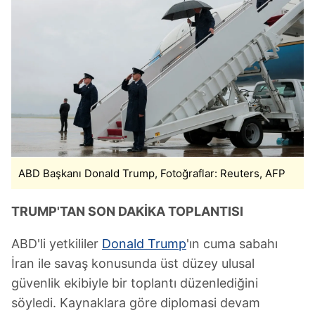
ABD Başkanı Donald Trump, Fotoğraflar: Reuters, AFP
TRUMP'TAN SON DAKİKA TOPLANTISI
ABD'li yetkililer
Donald Trump
'ın cuma sabahı
İran ile savaş konusunda üst düzey ulusal
güvenlik ekibiyle bir toplantı düzenlediğini
söyledi. Kaynaklara göre diplomasi devam