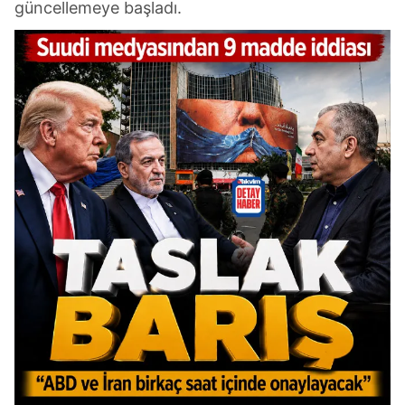
güncellemeye başladı.