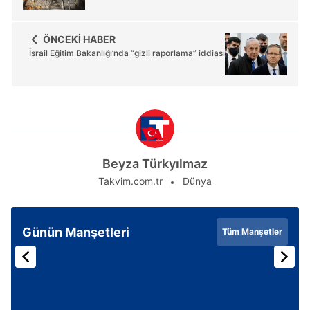
ÖNCEKİ HABER
İsrail Eğitim Bakanlığı’nda “gizli raporlama” iddiası
Beyza Türkyılmaz
Takvim.com.tr
Dünya
Günün Manşetleri
Tüm Manşetler