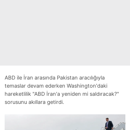
ABD ile İran arasında Pakistan aracılığıyla
temaslar devam ederken Washington'daki
hareketlilik "ABD İran'a yeniden mi saldıracak?"
sorusunu akıllara getirdi.