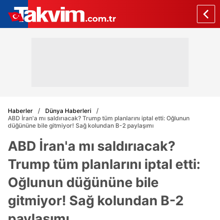
Haberler
Dünya Haberleri
ABD İran'a mı saldırıacak? Trump tüm planlarını iptal etti: Oğlunun
düğününe bile gitmiyor! Sağ kolundan B-2 paylaşımı
ABD İran'a mı saldırıacak?
Trump tüm planlarını iptal etti:
Oğlunun düğününe bile
gitmiyor! Sağ kolundan B-2
paylaşımı