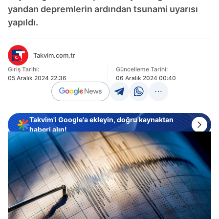
yandan depremlerin ardından tsunami uyarısı
yapıldı.
Takvim.com.tr
Giriş Tarihi:
Güncelleme Tarihi:
05 Aralık 2024 22:36
06 Aralık 2024 00:40
Takvim'i Google'a ekleyin, doğru kaynaktan
haberi alın!