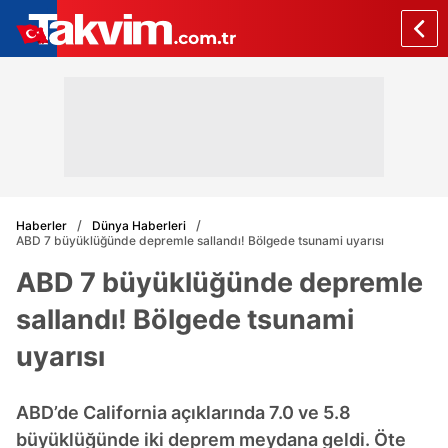
Haberler
Dünya Haberleri
ABD 7 büyüklüğünde depremle sallandı! Bölgede tsunami uyarısı
ABD 7 büyüklüğünde depremle
sallandı! Bölgede tsunami
uyarısı
ABD’de California açıklarında 7.0 ve 5.8
büyüklüğünde iki deprem meydana geldi. Öte