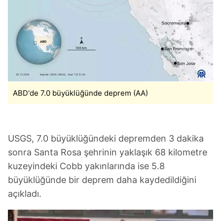
ABD'de 7.0 büyüklüğünde deprem (AA)
USGS, 7.0 büyüklüğündeki depremden 3 dakika
sonra Santa Rosa şehrinin yaklaşık 68 kilometre
kuzeyindeki Cobb yakınlarında ise 5.8
büyüklüğünde bir deprem daha kaydedildiğini
açıkladı.