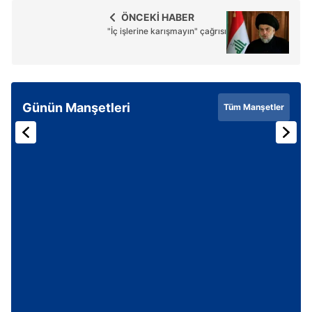
ÖNCEKİ HABER
"İç işlerine karışmayın" çağrısı
Günün Manşetleri
Tüm Manşetler