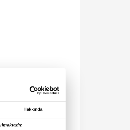
Hakkında
ılmaktadır.