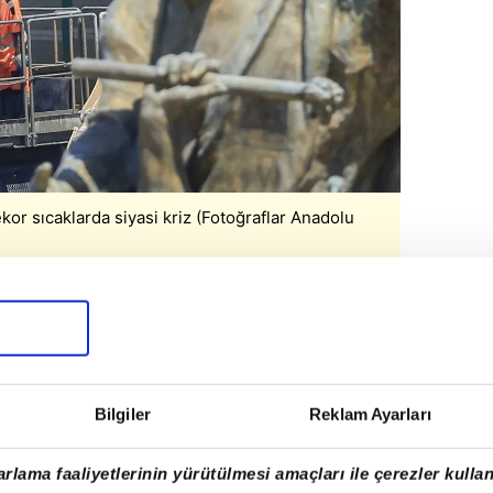
kor sıcaklarda siyasi kriz (Fotoğraflar Anadolu
Bilgiler
Reklam Ayarları
rlama faaliyetlerinin yürütülmesi amaçları ile çerezler kullan