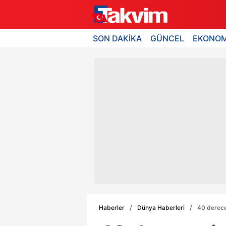
SON DAKİKA
GÜNCEL
EKONOM
Haberler
Dünya Haberleri
40 derece