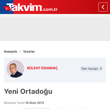
Anasayfa
Yazarlar
BÜLENT ERANDAÇ
Tüm Yazıları
Yeni Ortadoğu
Eklenme Tarihi
18 Ekim 2015