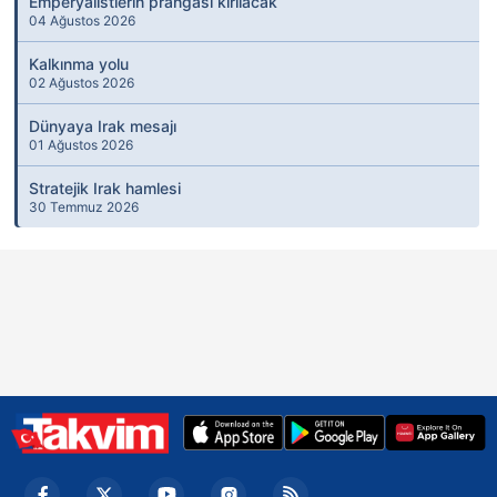
Emperyalistlerin prangası kırılacak
04 Ağustos 2026
Kalkınma yolu
02 Ağustos 2026
Dünyaya Irak mesajı
01 Ağustos 2026
Stratejik Irak hamlesi
30 Temmuz 2026