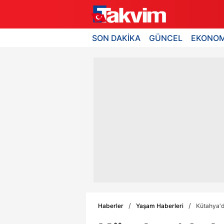
SON DAKİKA
GÜNCEL
EKONOM
Haberler
Yaşam Haberleri
Kütahya'd