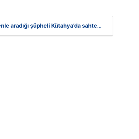
tenle aradığı şüpheli Kütahya’da sahte