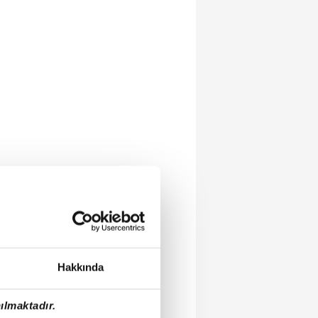
Hakkında
ılmaktadır.