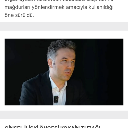
mağdurları yönlendirmek amacıyla kullanıldığı
öne sürüldü.