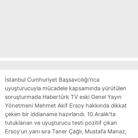
İstanbul Cumhuriyet Başsavcılığı'nca
uyuşturucuyla mücadele kapsamında yürütülen
soruşturmada Habertürk TV eski Genel Yayın
Yönetmeni Mehmet Akif Ersoy hakkında dikkat
çeken bir iddianame hazırlandı. 10 Aralık'ta
tutuklanan ve uyuşturucu testi pozitif çıkan
Ersoy'un yanı sıra Taner Çağlı, Mustafa Manaz,