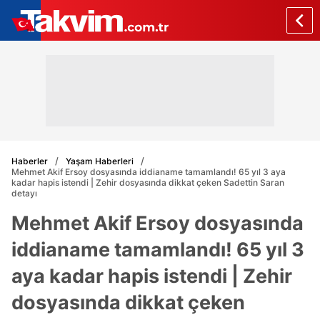
Haberler
Yaşam Haberleri
Mehmet Akif Ersoy dosyasında iddianame tamamlandı! 65 yıl 3 aya
kadar hapis istendi | Zehir dosyasında dikkat çeken Sadettin Saran
detayı
Mehmet Akif Ersoy dosyasında
iddianame tamamlandı! 65 yıl 3
aya kadar hapis istendi | Zehir
dosyasında dikkat çeken