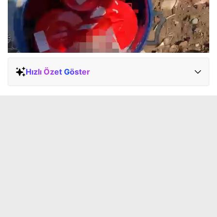
Hızlı Özet Göster