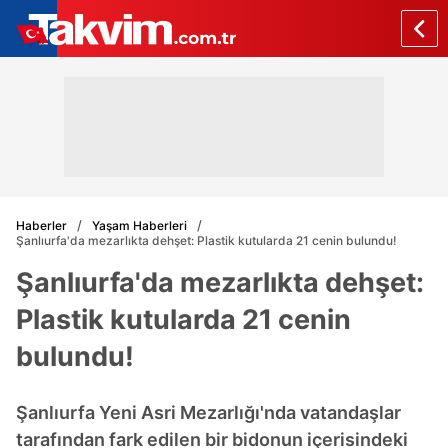
Haberler
Yaşam Haberleri
Şanlıurfa'da mezarlıkta dehşet: Plastik kutularda 21 cenin bulundu!
Şanlıurfa'da mezarlıkta dehşet:
Plastik kutularda 21 cenin
bulundu!
Şanlıurfa Yeni Asri Mezarlığı'nda vatandaşlar
tarafından fark edilen bir bidonun içerisindeki