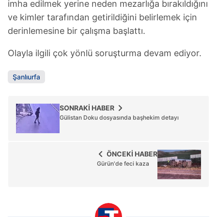
imha edilmek yerine neden mezarlığa bırakıldığını
ve kimler tarafından getirildiğini belirlemek için
derinlemesine bir çalışma başlattı.
Olayla ilgili çok yönlü soruşturma devam ediyor.
Şanlıurfa
SONRAKİ HABER
Gülistan Doku dosyasında başhekim detayı
ÖNCEKİ HABER
Gürün'de feci kaza