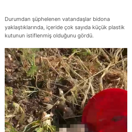
Durumdan şüphelenen vatandaşlar bidona
yaklaştıklarında, içeride çok sayıda küçük plastik
kutunun istiflenmiş olduğunu gördü.