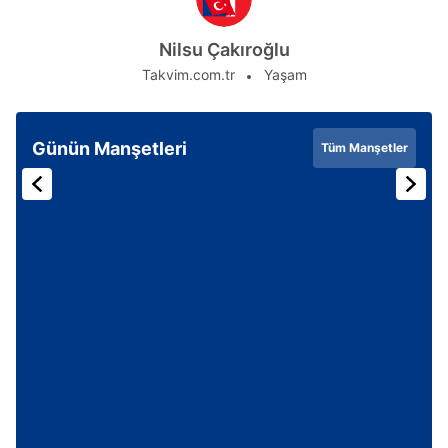
Nilsu Çakıroğlu
Takvim.com.tr
Yaşam
Günün Manşetleri
Tüm Manşetler