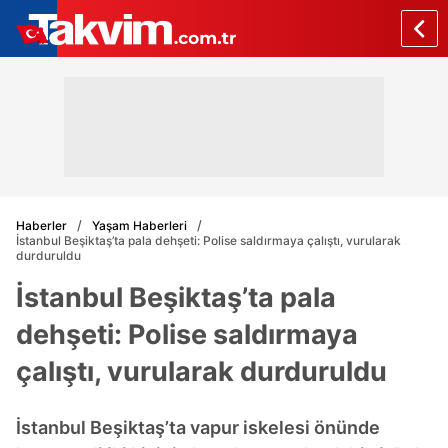
Haberler
Yaşam Haberleri
İstanbul Beşiktaş’ta pala dehşeti: Polise saldırmaya çalıştı, vurularak
durduruldu
İstanbul Beşiktaş’ta pala
dehşeti: Polise saldırmaya
çalıştı, vurularak durduruldu
İstanbul Beşiktaş’ta vapur iskelesi önünde