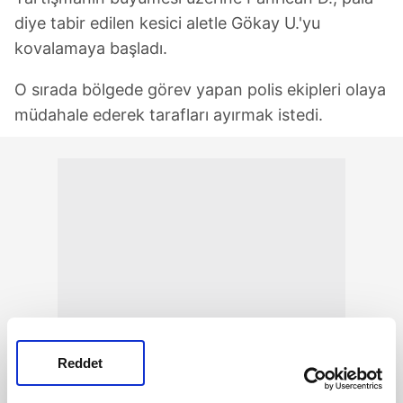
diye tabir edilen kesici aletle Gökay U.'yu
kovalamaya başladı.
O sırada bölgede görev yapan polis ekipleri olaya
müdahale ederek tarafları ayırmak istedi.
Reddet