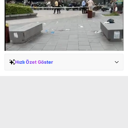
Hızlı Özet Göster