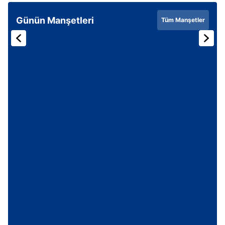
Günün Manşetleri
Tüm Manşetler