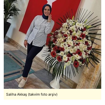
Saliha Akkaş (takvim foto arşiv)