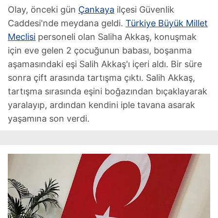
Olay, önceki gün
Çankaya
ilçesi Güvenlik
Caddesi'nde meydana geldi.
Türkiye Büyük Millet
Meclisi
personeli olan Saliha Akkaş, konuşmak
için eve gelen 2 çocuğunun babası, boşanma
aşamasındaki eşi Salih Akkaş'ı içeri aldı. Bir süre
sonra çift arasında tartışma çıktı. Salih Akkaş,
tartışma sırasında eşini boğazından bıçaklayarak
yaralayıp, ardından kendini iple tavana asarak
yaşamına son verdi.