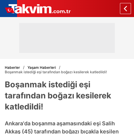
Haberler
Yaşam Haberleri
Boşanmak istediği eşi tarafından boğazı kesilerek katledildi!
Boşanmak istediği eşi
tarafından boğazı kesilerek
katledildi!
Ankara'da boşanma aşamasındaki eşi Salih
Akkaş (45) tarafından boğazı bıçakla kesilen