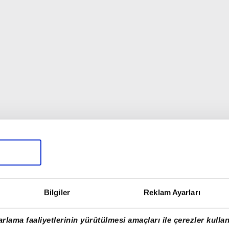
Bilgiler
Reklam Ayarları
rlama faaliyetlerinin yürütülmesi amaçları ile çerezler kullan