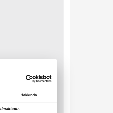
Hakkında
ılmaktadır.