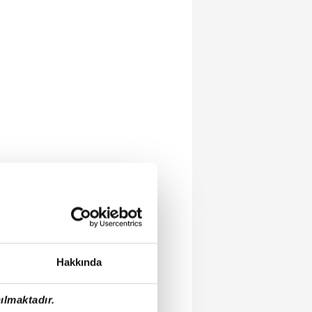
Hakkında
ılmaktadır.