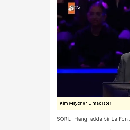
Kim Milyoner Olmak İster
SORU: Hangi adda bir La Fonta