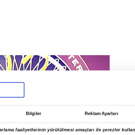
Bilgiler
Reklam Ayarları
rlama faaliyetlerinin yürütülmesi amaçları ile çerezler kullan