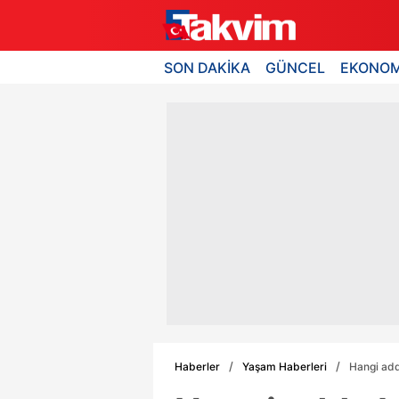
SON DAKİKA
GÜNCEL
EKONOM
Haberler
Yaşam Haberleri
Hangi add