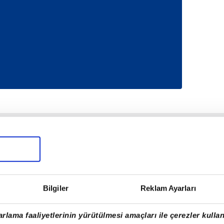
Bilgiler
Reklam Ayarları
rlama faaliyetlerinin yürütülmesi amaçları ile çerezler kullan