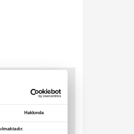
Hakkında
ılmaktadır.