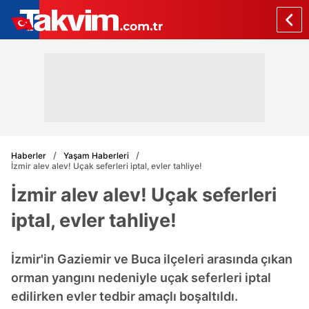
Haberler
Yaşam Haberleri
İzmir alev alev! Uçak seferleri iptal, evler tahliye!
İzmir alev alev! Uçak seferleri
iptal, evler tahliye!
İzmir'in Gaziemir ve Buca ilçeleri arasında çıkan
orman yangını nedeniyle uçak seferleri iptal
edilirken evler tedbir amaçlı boşaltıldı.