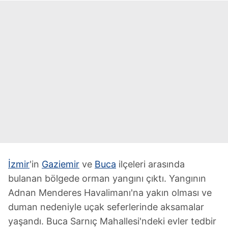
İzmir
'in
Gaziemir
ve
Buca
ilçeleri arasında
bulanan bölgede orman yangını çıktı. Yangının
Adnan Menderes Havalimanı'na yakın olması ve
duman nedeniyle uçak seferlerinde aksamalar
yaşandı. Buca Sarnıç Mahallesi'ndeki evler tedbir