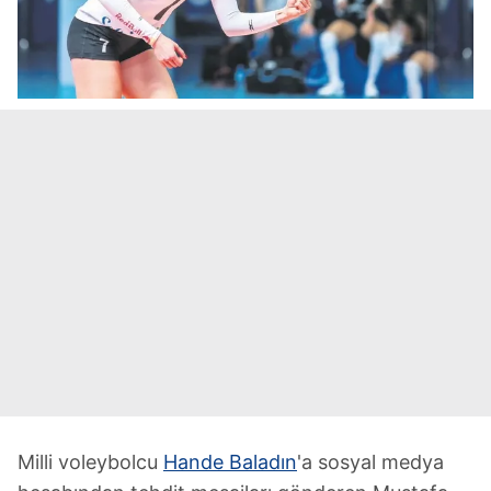
Milli voleybolcu
Hande Baladın
'a sosyal medya