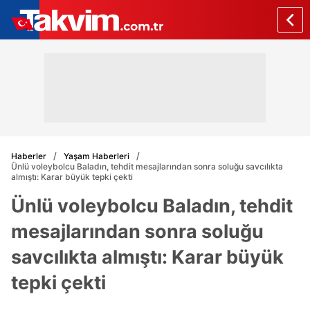
Haberler
Yaşam Haberleri
Ünlü voleybolcu Baladın, tehdit mesajlarından sonra soluğu savcılıkta
almıştı: Karar büyük tepki çekti
Ünlü voleybolcu Baladın, tehdit
mesajlarından sonra soluğu
savcılıkta almıştı: Karar büyük
tepki çekti