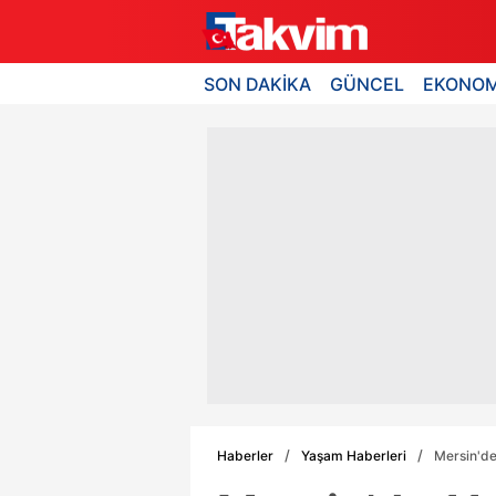
SON DAKİKA
GÜNCEL
EKONOM
Haberler
Yaşam Haberleri
Mersin'de