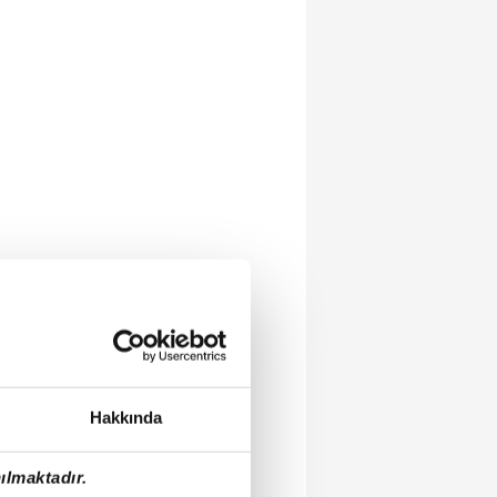
Hakkında
ılmaktadır.