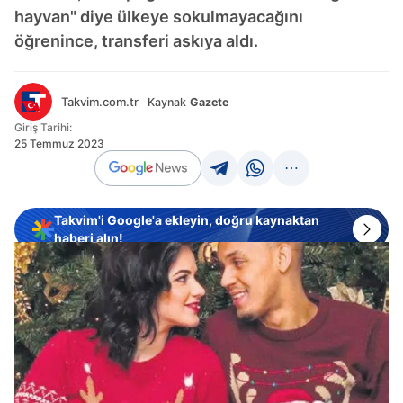
hayvan" diye ülkeye sokulmayacağını
öğrenince, transferi askıya aldı.
Takvim.com.tr
Kaynak
Gazete
Giriş Tarihi:
25 Temmuz 2023
Takvim'i Google'a ekleyin, doğru kaynaktan
haberi alın!