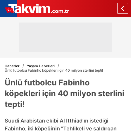
Haberler
Yaşam Haberleri
Ünlü futbolcu Fabinho köpekleri için 40 milyon sterlini tepti!
Ünlü futbolcu Fabinho
köpekleri için 40 milyon sterlini
tepti!
Suudi Arabistan ekibi Al Itthiad’ın istediği
Fabinho, iki köpeğinin "Tehlikeli ve saldırgan