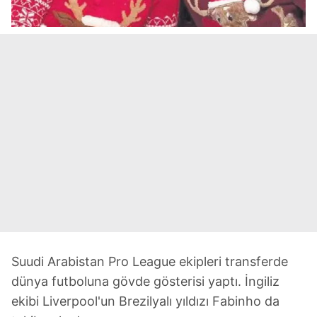
Suudi Arabistan Pro League ekipleri transferde
dünya futboluna gövde gösterisi yaptı. İngiliz
ekibi Liverpool'un Brezilyalı yıldızı Fabinho da