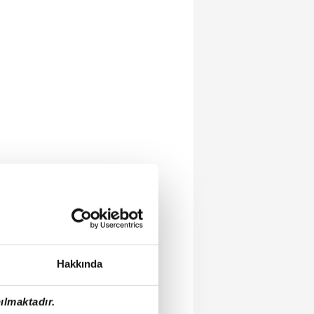
Hakkında
ılmaktadır.