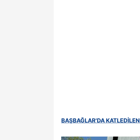
BAŞBAĞLAR'DA KATLEDİLEN 3