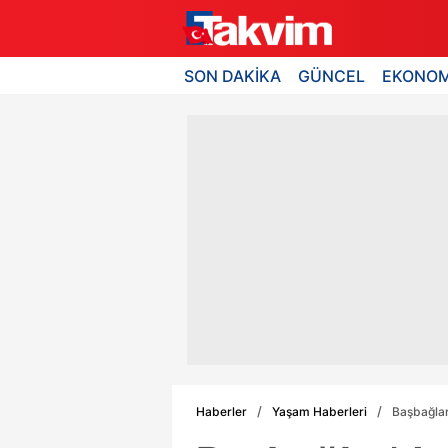
SON DAKİKA
GÜNCEL
EKONOM
Haberler
Yaşam Haberleri
Başbağlar'