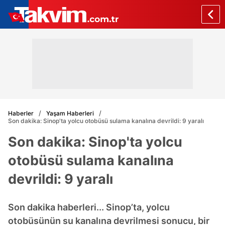
Haberler
Yaşam Haberleri
Son dakika: Sinop'ta yolcu otobüsü sulama kanalına devrildi: 9 yaralı
Son dakika: Sinop'ta yolcu
otobüsü sulama kanalına
devrildi: 9 yaralı
Son dakika haberleri... Sinop’ta, yolcu
otobüsünün su kanalına devrilmesi sonucu, bir