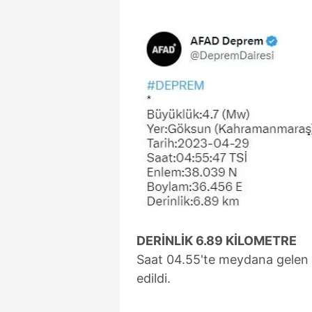
DERİNLİK 6.89 KİLOMETRE
Saat 04.55'te meydana gelen d
edildi.