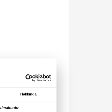
Hakkında
ılmaktadır.