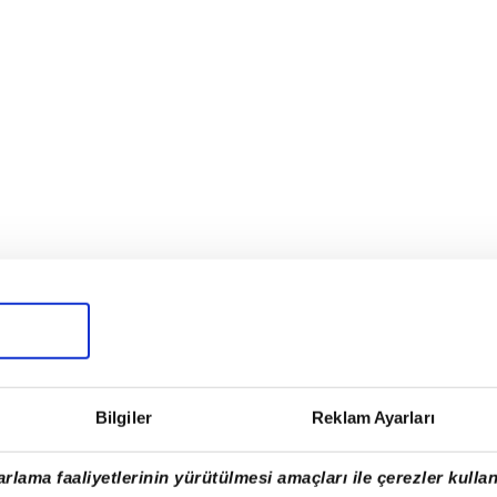
Bilgiler
Reklam Ayarları
rlama faaliyetlerinin yürütülmesi amaçları ile çerezler kullan