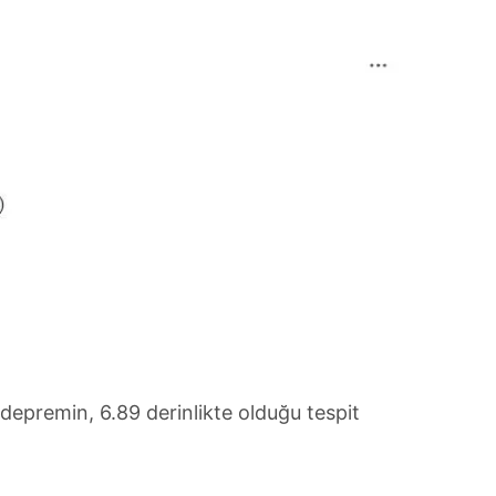
epremin, 6.89 derinlikte olduğu tespit