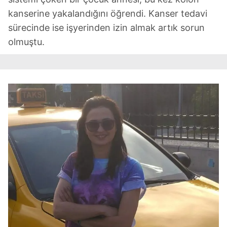
kanserine yakalandığını öğrendi. Kanser tedavi
sürecinde ise işyerinden izin almak artık sorun
olmuştu.