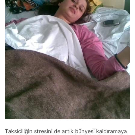
Taksiciliğin stresini de artık bünyesi kaldıramaya