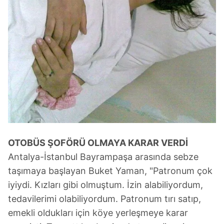
OTOBÜS ŞOFÖRÜ OLMAYA KARAR VERDİ
Antalya-İstanbul Bayrampaşa arasında sebze
taşımaya başlayan Buket Yaman, "Patronum çok
iyiydi. Kızları gibi olmuştum. İzin alabiliyordum,
tedavilerimi olabiliyordum. Patronum tırı satıp,
emekli oldukları için köye yerleşmeye karar