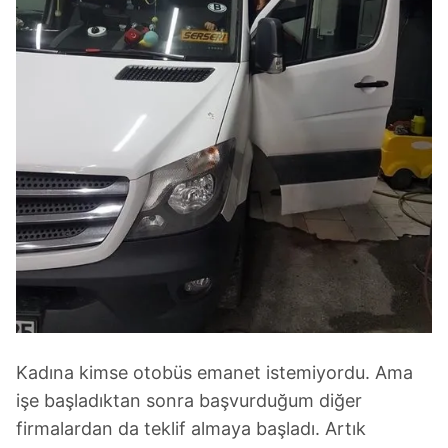
Kadına kimse otobüs emanet istemiyordu. Ama
işe başladıktan sonra başvurduğum diğer
firmalardan da teklif almaya başladı. Artık