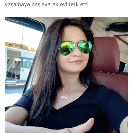
yaşamaya başlayarak evi terk etti.