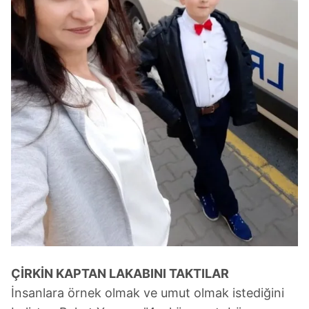
ÇİRKİN KAPTAN LAKABINI TAKTILAR
İnsanlara örnek olmak ve umut olmak istediğini