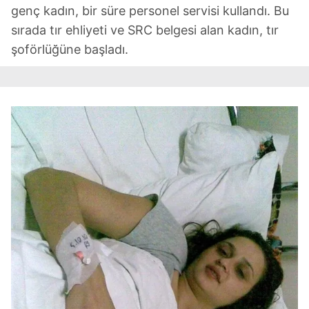
genç kadın, bir süre personel servisi kullandı. Bu
sırada tır ehliyeti ve SRC belgesi alan kadın, tır
şoförlüğüne başladı.