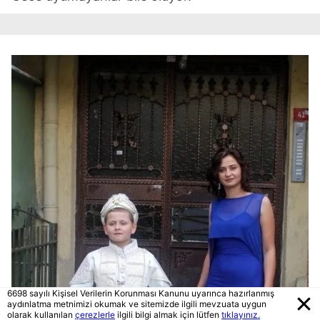
6698 sayılı Kişisel Verilerin Korunması Kanunu uyarınca hazırlanmış
aydınlatma metnimizi okumak ve sitemizde ilgili mevzuata uygun
olarak kullanılan
çerezlerle
ilgili bilgi almak için lütfen
tıklayınız.