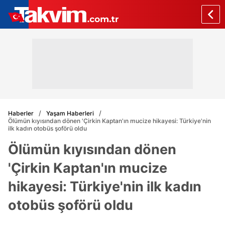
Haberler
Yaşam Haberleri
Ölümün kıyısından dönen 'Çirkin Kaptan'ın mucize hikayesi: Türkiye'nin
ilk kadın otobüs şoförü oldu
Ölümün kıyısından dönen
'Çirkin Kaptan'ın mucize
hikayesi: Türkiye'nin ilk kadın
otobüs şoförü oldu