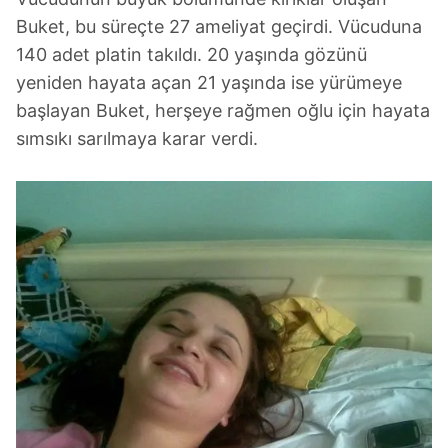
Buket, bu süreçte 27 ameliyat geçirdi. Vücuduna
140 adet platin takıldı. 20 yaşında gözünü
yeniden hayata açan 21 yaşında ise yürümeye
başlayan Buket, herşeye rağmen oğlu için hayata
sımsıkı sarılmaya karar verdi.