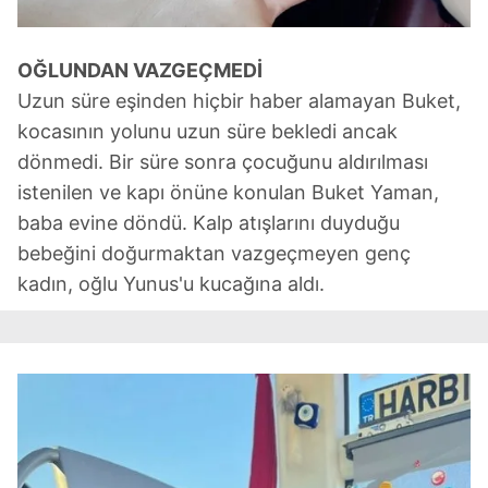
OĞLUNDAN VAZGEÇMEDİ
Uzun süre eşinden hiçbir haber alamayan Buket,
kocasının yolunu uzun süre bekledi ancak
dönmedi. Bir süre sonra çocuğunu aldırılması
istenilen ve kapı önüne konulan Buket Yaman,
baba evine döndü. Kalp atışlarını duyduğu
bebeğini doğurmaktan vazgeçmeyen genç
kadın, oğlu Yunus'u kucağına aldı.