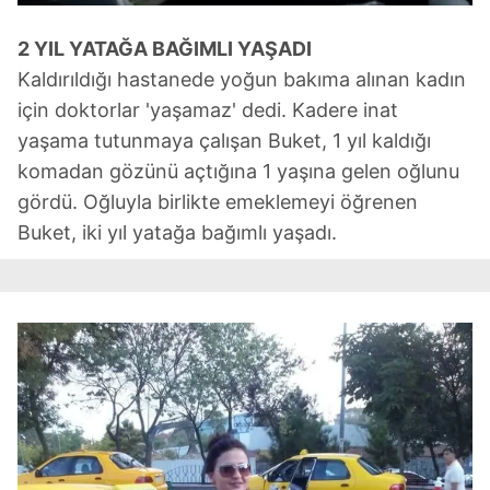
2 YIL YATAĞA BAĞIMLI YAŞADI
Kaldırıldığı hastanede yoğun bakıma alınan kadın
için doktorlar 'yaşamaz' dedi. Kadere inat
yaşama tutunmaya çalışan Buket, 1 yıl kaldığı
komadan gözünü açtığına 1 yaşına gelen oğlunu
gördü. Oğluyla birlikte emeklemeyi öğrenen
Buket, iki yıl yatağa bağımlı yaşadı.