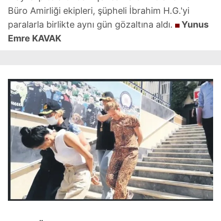
Büro Amirliği ekipleri, şüpheli İbrahim H.G.'yi
paralarla birlikte aynı gün gözaltına aldı.
Yunus
Emre KAVAK