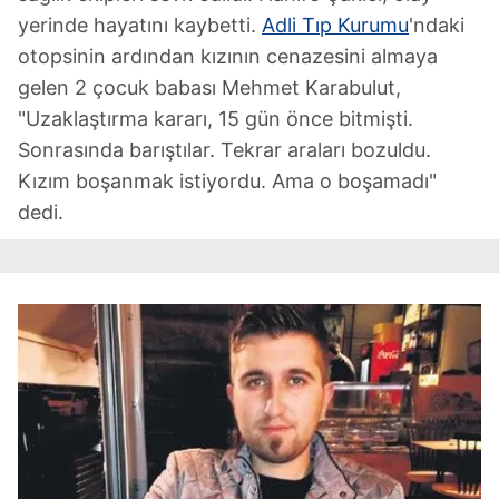
yerinde hayatını kaybetti.
Adli Tıp Kurumu
'ndaki
otopsinin ardından kızının cenazesini almaya
gelen 2 çocuk babası Mehmet Karabulut,
"Uzaklaştırma kararı, 15 gün önce bitmişti.
Sonrasında barıştılar. Tekrar araları bozuldu.
Kızım boşanmak istiyordu. Ama o boşamadı"
dedi.