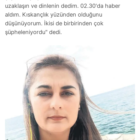
uzaklaşın ve dinlenin dedim. 02.30'da haber
aldım. Kıskançlık yüzünden olduğunu
düşünüyorum. İkisi de birbirinden çok
şüpheleniyordu" dedi.