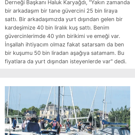
Derneği Başkanı Haluk Karyağdı, "Yakın zamanda
bir arkadaşım bir tane güvercini 25 bin liraya
sattı. Bir arkadaşımızda yurt dışından gelen bir
kardeşimize 40 bin liralık kuş sattı. Benim
güvercinlerimde 40 yılın birikimi ve emeği var.
İnşallah ihtiyacım olmaz fakat satarsam da ben
bir kuşumu 50 bin liradan aşağıya satamam. Bu
fiyatlara da yurt dışından isteyenlerde var" dedi.