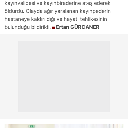
kayınvalidesi ve kayınbiraderine ateş ederek
öldürdü. Olayda ağır yaralanan kayınpederin
hastaneye kaldırıldığı ve hayati tehlikesinin
bulunduğu bildirildi.
Ertan GÜRCANER