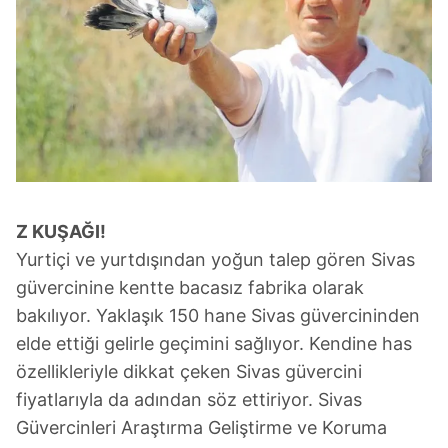
Z KUŞAĞI!
Yurtiçi ve yurtdışından yoğun talep gören Sivas
güvercinine kentte bacasız fabrika olarak
bakılıyor. Yaklaşık 150 hane Sivas güvercininden
elde ettiği gelirle geçimini sağlıyor. Kendine has
özellikleriyle dikkat çeken Sivas güvercini
fiyatlarıyla da adından söz ettiriyor. Sivas
Güvercinleri Araştırma Geliştirme ve Koruma