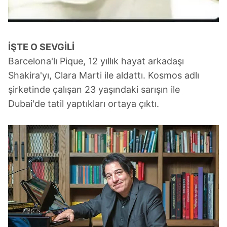
İŞTE O SEVGİLİ
Barcelona'lı Pique, 12 yıllık hayat arkadaşı
Shakira'yı, Clara Marti ile aldattı. Kosmos adlı
şirketinde çalışan 23 yaşındaki sarışın ile
Dubai'de tatil yaptıkları ortaya çıktı.