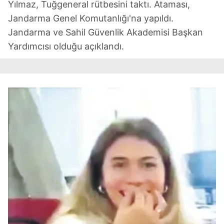
Yılmaz, Tuğgeneral rütbesini taktı. Ataması,
Jandarma Genel Komutanlığı'na yapıldı.
Jandarma ve Sahil Güvenlik Akademisi Başkan
Yardımcısı olduğu açıklandı.