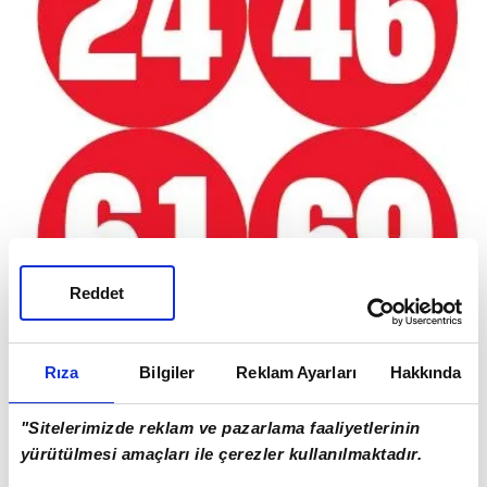
Reddet
Rıza
Bilgiler
Reklam Ayarları
Hakkında
"Sitelerimizde reklam ve pazarlama faaliyetlerinin
yürütülmesi amaçları ile çerezler kullanılmaktadır.