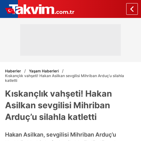
Haberler
Yaşam Haberleri
Kıskançlık vahşeti! Hakan Asilkan sevgilisi Mihriban Arduç’u silahla
katletti
Kıskançlık vahşeti! Hakan
Asilkan sevgilisi Mihriban
Arduç’u silahla katletti
Hakan Asilkan, sevgilisi Mihriban Arduç’u