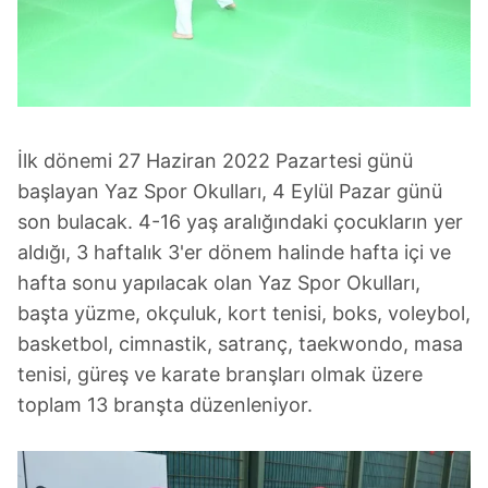
İlk dönemi 27 Haziran 2022 Pazartesi günü
başlayan Yaz Spor Okulları, 4 Eylül Pazar günü
son bulacak. 4-16 yaş aralığındaki çocukların yer
aldığı, 3 haftalık 3'er dönem halinde hafta içi ve
hafta sonu yapılacak olan Yaz Spor Okulları,
başta yüzme, okçuluk, kort tenisi, boks, voleybol,
basketbol, cimnastik, satranç, taekwondo, masa
tenisi, güreş ve karate branşları olmak üzere
toplam 13 branşta düzenleniyor.