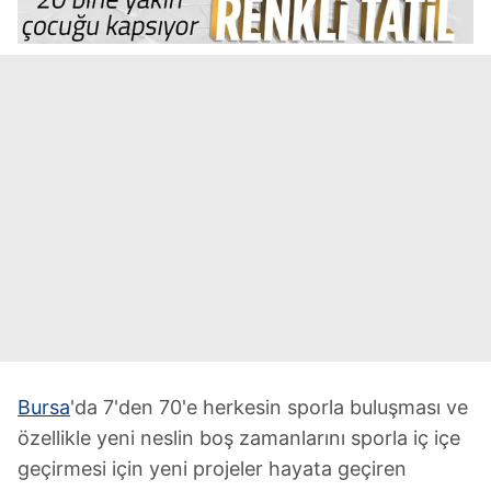
Bursa
'da 7'den 70'e herkesin sporla buluşması ve
özellikle yeni neslin boş zamanlarını sporla iç içe
geçirmesi için yeni projeler hayata geçiren