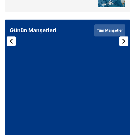
Günün Manşetleri
Tüm Manşetler