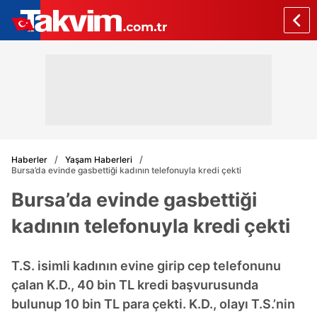
Haberler
Yaşam Haberleri
Bursa’da evinde gasbettiği kadının telefonuyla kredi çekti
Bursa’da evinde gasbettiği
kadının telefonuyla kredi çekti
T.S. isimli kadının evine girip cep telefonunu
çalan K.D., 40 bin TL kredi başvurusunda
bulunup 10 bin TL para çekti. K.D., olayı T.S.’nin