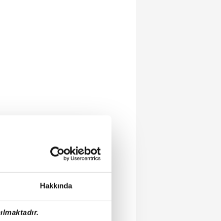
Hakkında
ılmaktadır.