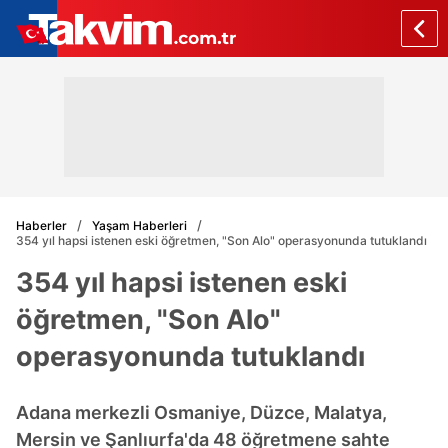
Haberler
Yaşam Haberleri
354 yıl hapsi istenen eski öğretmen, "Son Alo" operasyonunda tutuklandı
354 yıl hapsi istenen eski
öğretmen, "Son Alo"
operasyonunda tutuklandı
Adana merkezli Osmaniye, Düzce, Malatya,
Mersin ve Şanlıurfa'da 48 öğretmene sahte