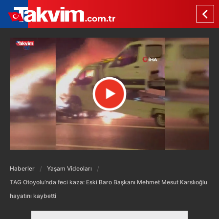
Haberler
Yaşam Videoları
TAG Otoyolu’nda feci kaza: Eski Baro Başkanı Mehmet Mesut Karslıoğlu
hayatını kaybetti