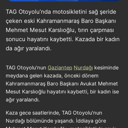
TAG Otoyolu’nda motosikletini sağ şeride
çeken eski Kahramanmaraş Baro Başkanı
Mehmet Mesut Karslıoğlu, tırın çarpması
sonucu hayatını kaybetti. Kazada bir kadın
da ağır yaralandı.
TAG Otoyolu'nun
Gaziantep
Nurdağı
kesiminde
meydana gelen kazada, önceki dönem
Kahramanmaraş Baro Başkanı Avukat Mehmet
Mesut Karslıoğlu hayatını kaybetti, bir kadın ise
ağır yaralandı.
Kaza gece saatlerinde, TAG Otoyolu'nun
Nurdağı bölümünde yaşandı. İddiaya göre