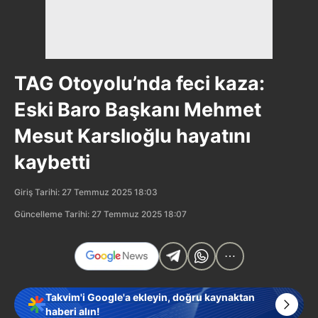
TAG Otoyolu’nda feci kaza:
Eski Baro Başkanı Mehmet
Mesut Karslıoğlu hayatını
kaybetti
Giriş Tarihi: 27 Temmuz 2025 18:03
Güncelleme Tarihi: 27 Temmuz 2025 18:07
Takvim'i Google'a ekleyin, doğru kaynaktan
haberi alın!