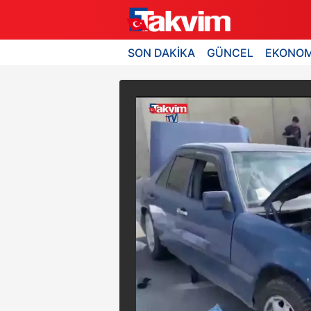
SON DAKİKA
GÜNCEL
EKONOM