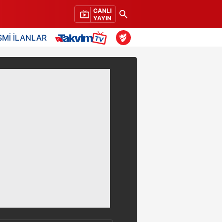
CANLI
YAYIN
SMİ İLANLAR