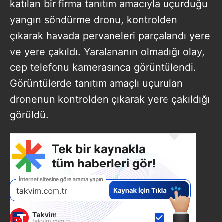
katılan bir firma tanıtım amacıyla uçurduğu
yangın söndürme dronu, kontrolden
çıkarak havada pervaneleri parçalandı yere
ve yere çakıldı. Yaralananın olmadığı olay,
cep telefonu kamerasınca görüntülendi.
Görüntülerde tanıtım amaçlı uçurulan
dronenun kontrolden çıkarak yere çakıldığı
görüldü.