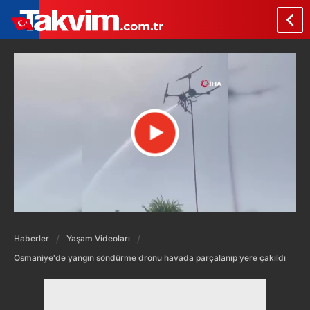
Haberler
Yaşam Videoları
Osmaniye'de yangın söndürme dronu havada parçalanıp yere çakıldı