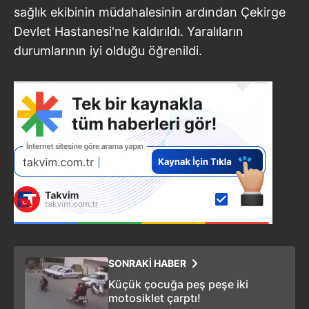
sağlık ekibinin müdahalesinin ardından Çekirge
Devlet Hastanesi'ne kaldırıldı. Yaralıların
durumlarının iyi olduğu öğrenildi.
SONRAKİ HABER
Küçük çocuğa peş peşe iki
motosiklet çarptı!