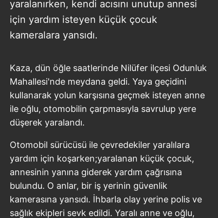
yaralanırken, kendi acısını unutup annesi
için yardım isteyen küçük çocuk
kameralara yansıdı.
Kaza, dün öğle saatlerinde Nilüfer ilçesi Odunluk
Mahallesi'nde meydana geldi. Yaya geçidini
kullanarak yolun karşısına geçmek isteyen anne
ile oğlu, otomobilin çarpmasıyla savrulup yere
düşerek yaralandı.
Otomobil sürücüsü ile çevredekiler yaralılara
yardım için koşarken;yaralanan küçük çocuk,
annesinin yanına giderek yardım çağrısına
bulundu. O anlar, bir iş yerinin güvenlik
kamerasına yansıdı. İhbarla olay yerine polis ve
sağlık ekipleri sevk edildi. Yaralı anne ve oğlu,