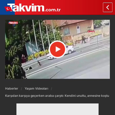
Haberler
Yaşam Videoları
Karşıdan karşıya geçerken araba çarptı: Kendini unuttu, annesine koştu