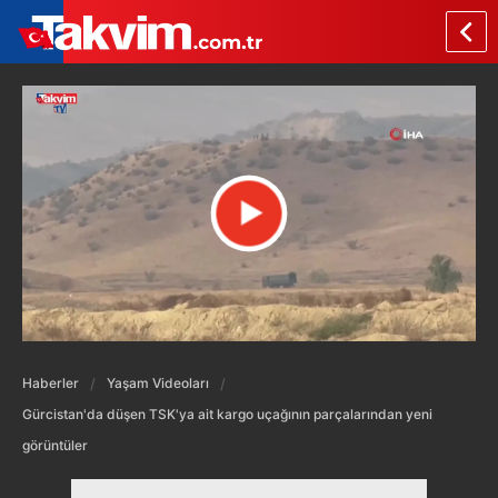
Haberler
Yaşam Videoları
Gürcistan'da düşen TSK'ya ait kargo uçağının parçalarından yeni
görüntüler