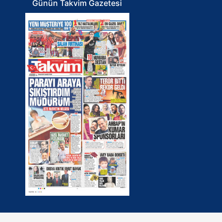
Günün Takvim Gazetesi