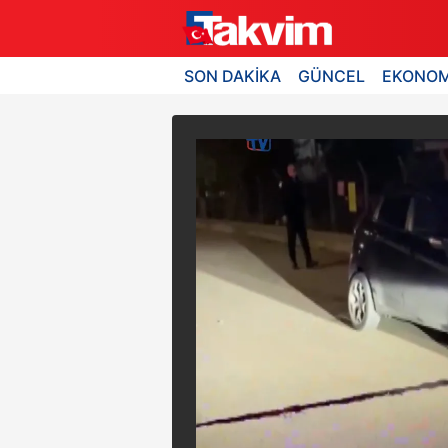
SON DAKİKA
GÜNCEL
EKONOM