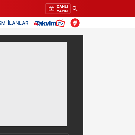
CANLI
YAYIN
SMİ İLANLAR