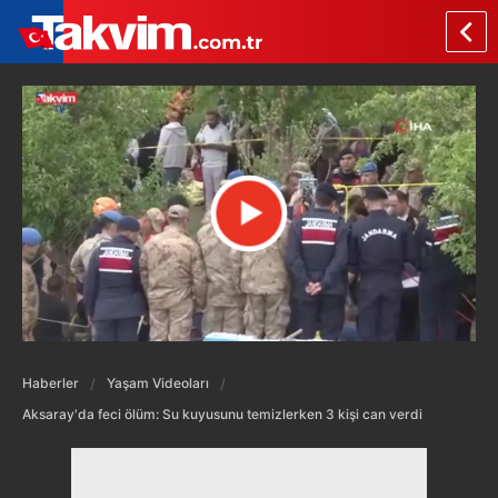
Haberler
Yaşam Videoları
Aksaray'da feci ölüm: Su kuyusunu temizlerken 3 kişi can verdi