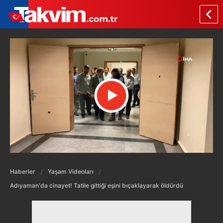
Haberler
Yaşam Videoları
Adıyaman'da cinayet! Tatile gittiği eşini bıçaklayarak öldürdü