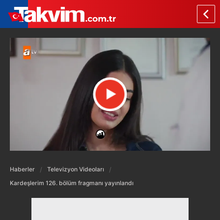
Haberler
Televizyon Videoları
Kardeşlerim 126. bölüm fragmanı yayınlandı