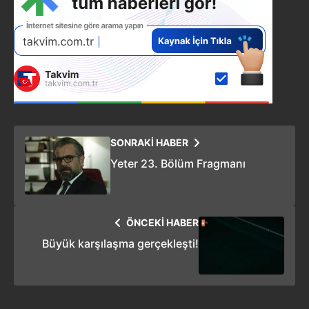
SONRAKİ HABER
Yeter 23. Bölüm Fragmanı
ÖNCEKİ HABER
Büyük karşılaşma gerçekleşti!