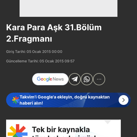
Kara Para Aşk 31.Bölüm
2.Fragmanı
Giriş Tarihi: 05 Ocak 2015 00:00
Güncelleme Tarihi: 05 Ocak 2015 09:57
Takvim'i Google'a ekleyin, doğru kaynaktan
haberi alın!