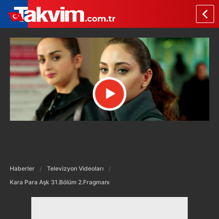
Haberler
Televizyon Videoları
Kara Para Aşk 31.Bölüm 2.Fragmanı