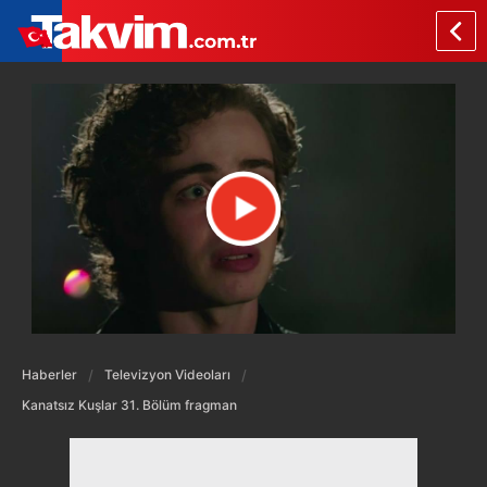
Haberler
Televizyon Videoları
Kanatsız Kuşlar 31. Bölüm fragman