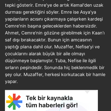
tepki gösterir. Emre'ye de artık Kemal'den uzak
durması gerektiğini söyler. Emre ise Asya'ya
yapılanların acısını çıkarmaya çalışırken kardeşi
Cemre'nin başına geleceklerden habersizdir.
Ahmet, Cemre'nin gözüne girebilmek için Kaan'ı
saf dışı bırakacaktır. Bunun için amcasının
yaptığı plana dahil olur. Muzaffer, Nefise'yi ve
çocuklarını alarak büyük bir aile olmayı
düşünmeye başlamıştır. Tuba, Nefise ile ilgili
sırların peşindedir. Sonunda hiç beklenmedik bir
şey olur. Muzaffer, herkesi korkutacak bir hamle
yapar.