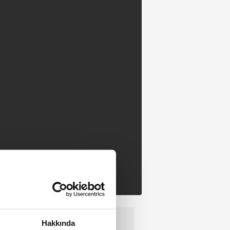
Hakkında