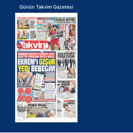
Günün Takvim Gazetesi