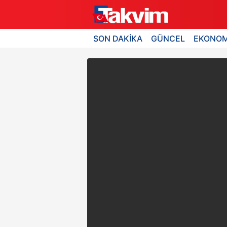
SON DAKİKA
GÜNCEL
EKONOM