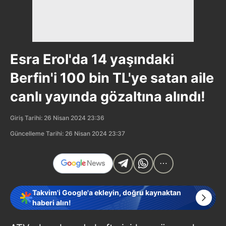
Esra Erol'da 14 yaşındaki
Berfin'i 100 bin TL'ye satan aile
canlı yayında gözaltına alındı!
Giriş Tarihi: 26 Nisan 2024 23:36
Güncelleme Tarihi: 26 Nisan 2024 23:37
Takvim'i Google'a ekleyin, doğru kaynaktan
haberi alın!