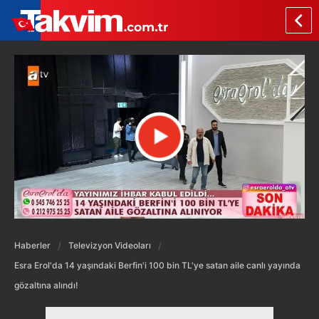
Haberler
Televizyon Videoları
Esra Erol'da 14 yaşındaki Berfin'i 100 bin TL'ye satan aile canlı yayında
gözaltına alındı!