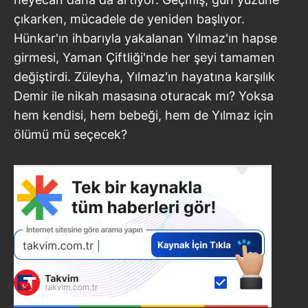
çıkarken, mücadele de yeniden başlıyor.
Hünkar'ın ihbarıyla yakalanan Yılmaz'ın hapse
girmesi, Yaman Çiftliği'nde her şeyi tamamen
değiştirdi. Züleyha, Yılmaz'ın hayatına karşılık
Demir ile nikah masasına oturacak mı? Yoksa
hem kendisi, hem bebeği, hem de Yılmaz için
ölümü mü seçecek?