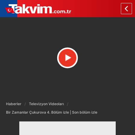
Haberler
Televizyon Videoları
Bir Zamanlar Çukurova 4. Bölüm izle | Son bölüm izle