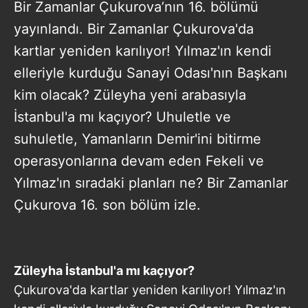
Bir Zamanlar Çukurova’nın 16. bölümü
yayınlandı. Bir Zamanlar Çukurova'da
kartlar yeniden karılıyor! Yılmaz'ın kendi
elleriyle kurduğu Sanayi Odası'nın Başkanı
kim olacak? Züleyha yeni arabasıyla
İstanbul'a mı kaçıyor? Uhuletle ve
suhuletle, Yamanların Demir'ini bitirme
operasyonlarına devam eden Fekeli ve
Yılmaz'ın sıradaki planları ne? Bir Zamanlar
Çukurova 16. son bölüm izle.
Züleyha İstanbul'a mı kaçıyor?
Çukurova'da kartlar yeniden karılıyor! Yılmaz'ın