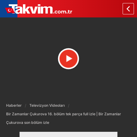
Haberler
Televizyon Videoları
Bir Zamanlar Çukurova 16. bölüm tek parça full izle | Bir Zamanlar
Çukurova son bölüm izle