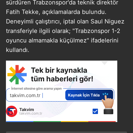
sürdüren Trabzonspor'da teknik direktör
Fatih Tekke, açıklamalarda bulundu.
Deneyimli çalıştırıcı, iptal olan Saul Niguez
transferiyle ilgili olarak; "Trabzonspor 1-2
oyuncu almamakla küçülmez" ifadelerini
kullandı.