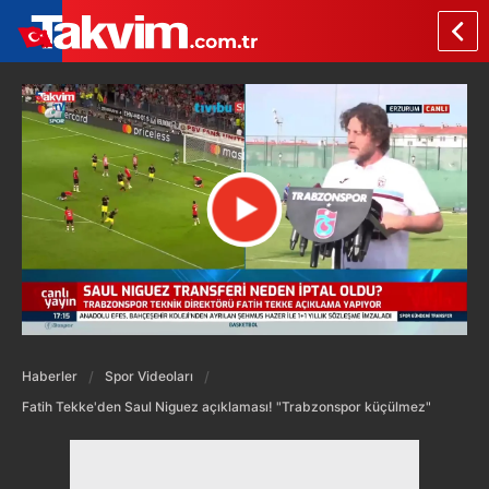
Haberler
Spor Videoları
Fatih Tekke'den Saul Niguez açıklaması! "Trabzonspor küçülmez"