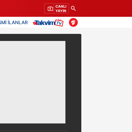
CANLI
YAYIN
SMİ İLANLAR