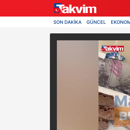
SON DAKİKA
GÜNCEL
EKONOM