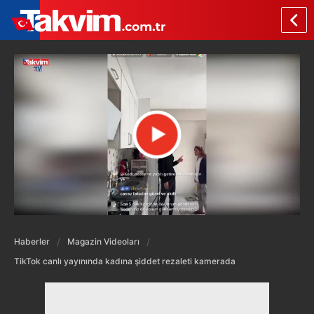
Haberler
Magazin Videoları
TikTok canlı yayınında kadına şiddet rezaleti kamerada