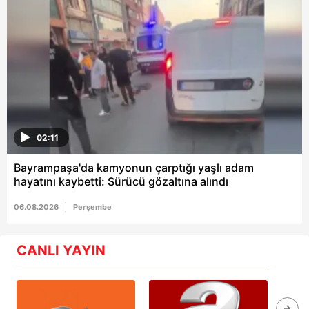
02:11
Bayrampaşa'da kamyonun çarptığı yaşlı adam
hayatını kaybetti: Sürücü gözaltına alındı
06.08.2026
Perşembe
CANLI YAYIN