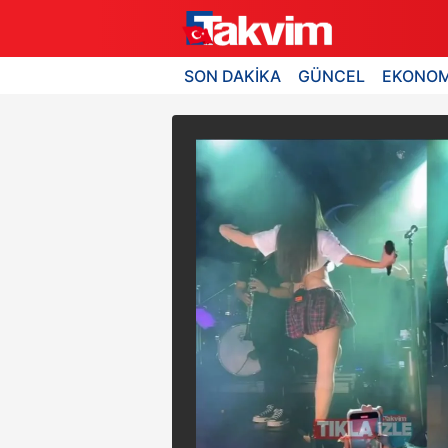
SON DAKİKA
GÜNCEL
EKONOM