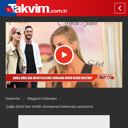
Haberler
Magazin Videoları
Çağla Şıkel'den evlilik sözleşmesi hakkında açıklama!